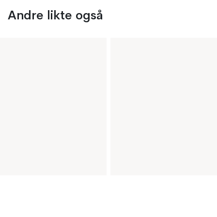
Andre likte også