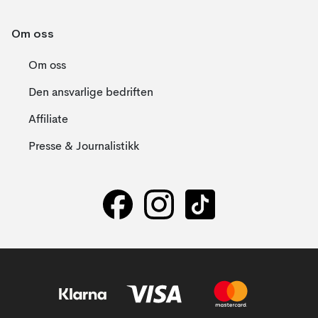
Om oss
Om oss
Den ansvarlige bedriften
Affiliate
Presse & Journalistikk