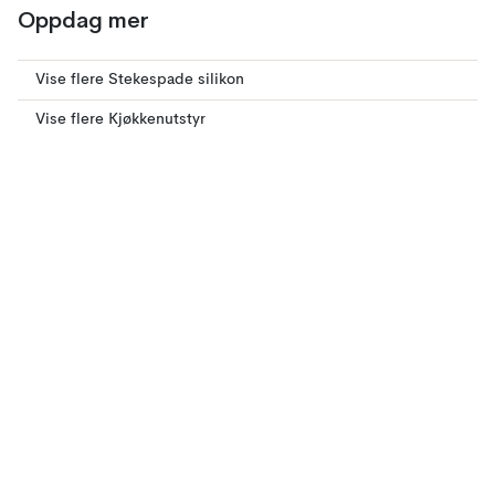
Oppdag mer
Vise flere Stekespade silikon
Vise flere Kjøkkenutstyr