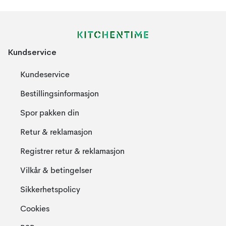
Kundservice
Kundeservice
Bestillingsinformasjon
Spor pakken din
Retur & reklamasjon
Registrer retur & reklamasjon
Vilkår & betingelser
Sikkerhetspolicy
Cookies