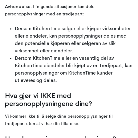
Avhendelse.
I følgende situasjoner kan dele
personopplysninger med en tredjepart:
Dersom KitchenTime selger eller kjøper virksomheter
eller eiendeler, kan personopplysninger deles med
den potensielle kjøperen eller selgeren av slik
virksomhet eller eiendeler.
Dersom KitchenTime eller en vesentlig del av
KitchenTime eiendeler blir kjøpt av en tredjepart, kan
personopplysninger om KitchenTime kunder
utleveres og deles.
Hva gjør vi IKKE med
personopplysningene dine?
Vi kommer ikke til å selge dine personopplysninger til
tredjepart uten at vi har din tillatelse.