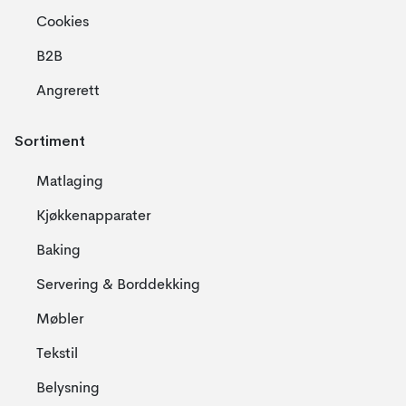
Cookies
B2B
Angrerett
Sortiment
Matlaging
Kjøkkenapparater
Baking
Servering & Borddekking
Møbler
Tekstil
Belysning