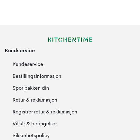
Kundservice
Kundeservice
Bestillingsinformasjon
Spor pakken din
Retur & reklamasjon
Registrer retur & reklamasjon
Vilkår & betingelser
Sikkerhetspolicy