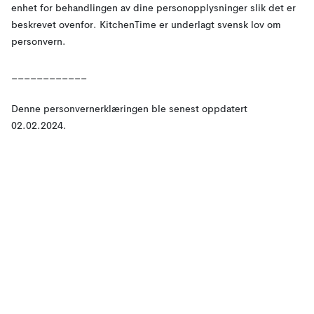
enhet for behandlingen av dine personopplysninger slik det er
beskrevet ovenfor. KitchenTime er underlagt svensk lov om
personvern.
____________
Denne personvernerklæringen ble senest oppdatert
02.02.2024.