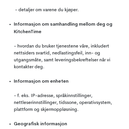
- detaljer om varene du kjøper.
Informasjon om samhandling mellom deg og
KitchenTime
- hvordan du bruker tjenestene våre, inkludert
nettsiders svartid, nedlastingsfeil, inn- og
utgangsmåte, samt leveringsbekreftelser når vi
kontakter deg.
Informasjon om enheten
- f. eks. IP-adresse, språkinnstillinger,
nettleserinnstillinger, tidssone, operativsystem,
plattform og skjermoppløsning.
Geografisk informasjon