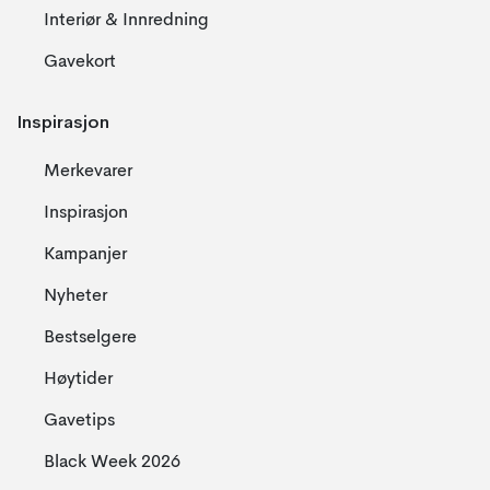
Interiør & Innredning
Gavekort
Inspirasjon
Merkevarer
Inspirasjon
Kampanjer
Nyheter
Bestselgere
Høytider
Gavetips
Black Week 2026