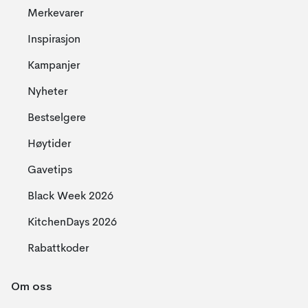
Merkevarer
Inspirasjon
Kampanjer
Nyheter
Bestselgere
Høytider
Gavetips
Black Week 2026
KitchenDays 2026
Rabattkoder
Om oss