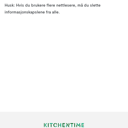
Husk: Hvis du brukere flere nettlesere, må du slette
informasjonskapslene fra alle.