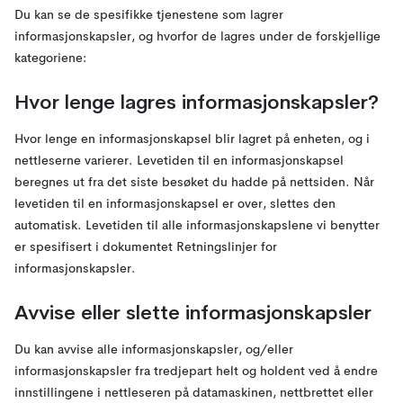
Du kan se de spesifikke tjenestene som lagrer
informasjonskapsler, og hvorfor de lagres under de forskjellige
kategoriene:
Hvor lenge lagres informasjonskapsler?
Hvor lenge en informasjonskapsel blir lagret på enheten, og i
nettleserne varierer. Levetiden til en informasjonskapsel
beregnes ut fra det siste besøket du hadde på nettsiden. Når
levetiden til en informasjonskapsel er over, slettes den
automatisk. Levetiden til alle informasjonskapslene vi benytter
er spesifisert i dokumentet Retningslinjer for
informasjonskapsler.
Avvise eller slette informasjonskapsler
Du kan avvise alle informasjonskapsler, og/eller
informasjonskapsler fra tredjepart helt og holdent ved å endre
innstillingene i nettleseren på datamaskinen, nettbrettet eller