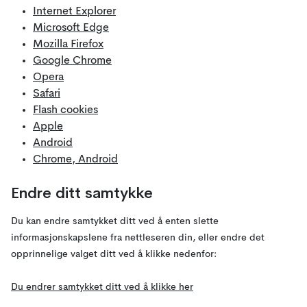
Internet Explorer
Microsoft Edge
Mozilla Firefox
Google Chrome
Opera
Safari
Flash cookies
Apple
Android
Chrome, Android
Endre ditt samtykke
Du kan endre samtykket ditt ved å enten slette
informasjonskapslene fra nettleseren din, eller endre det
opprinnelige valget ditt ved å klikke nedenfor:
Du endrer samtykket ditt ved å klikke her