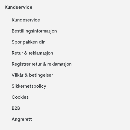
Kundservice
Kundeservice
Bestillingsinformasjon
Spor pakken din
Retur & reklamasjon
Registrer retur & reklamasjon
Vilkår & betingelser
Sikkerhetspolicy
Cookies
B2B
Angrerett