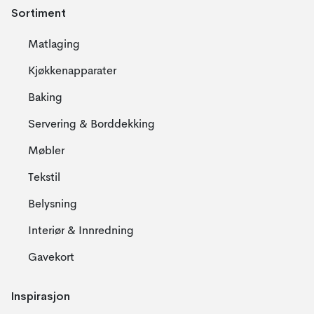
Sortiment
Matlaging
Kjøkkenapparater
Baking
Servering & Borddekking
Møbler
Tekstil
Belysning
Interiør & Innredning
Gavekort
Inspirasjon