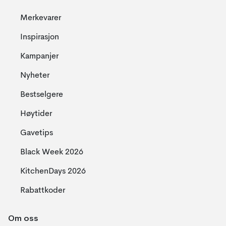
Merkevarer
Inspirasjon
Kampanjer
Nyheter
Bestselgere
Høytider
Gavetips
Black Week 2026
KitchenDays 2026
Rabattkoder
Om oss