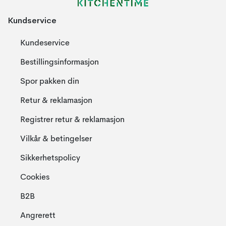
Kundservice
Kundeservice
Bestillingsinformasjon
Spor pakken din
Retur & reklamasjon
Registrer retur & reklamasjon
Vilkår & betingelser
Sikkerhetspolicy
Cookies
B2B
Angrerett