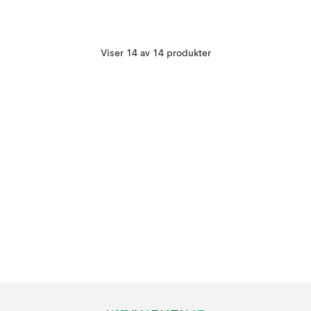
Viser 14 av 14 produkter