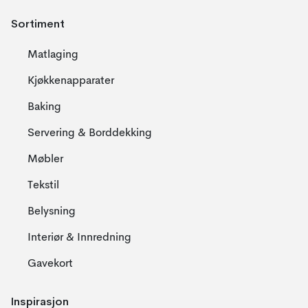
Sortiment
Matlaging
Kjøkkenapparater
Baking
Servering & Borddekking
Møbler
Tekstil
Belysning
Interiør & Innredning
Gavekort
Inspirasjon