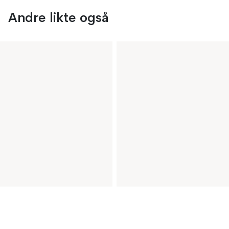
Andre likte også