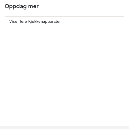
Oppdag mer
Vise flere Kjøkkenapparater