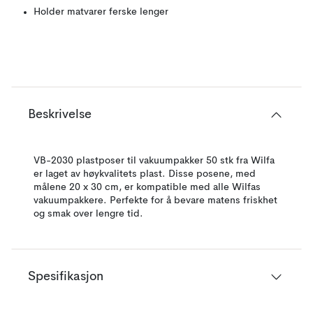
Holder matvarer ferske lenger
Beskrivelse
VB-2030 plastposer til vakuumpakker 50 stk fra Wilfa
er laget av høykvalitets plast. Disse posene, med
målene 20 x 30 cm, er kompatible med alle Wilfas
vakuumpakkere. Perfekte for å bevare matens friskhet
og smak over lengre tid.
Spesifikasjon