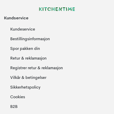
Kundservice
Kundeservice
Bestillingsinformasjon
Spor pakken din
Retur & reklamasjon
Registrer retur & reklamasjon
Vilkår & betingelser
Sikkerhetspolicy
Cookies
B2B