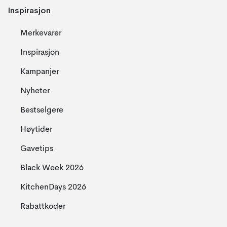
Inspirasjon
Merkevarer
Inspirasjon
Kampanjer
Nyheter
Bestselgere
Høytider
Gavetips
Black Week 2026
KitchenDays 2026
Rabattkoder