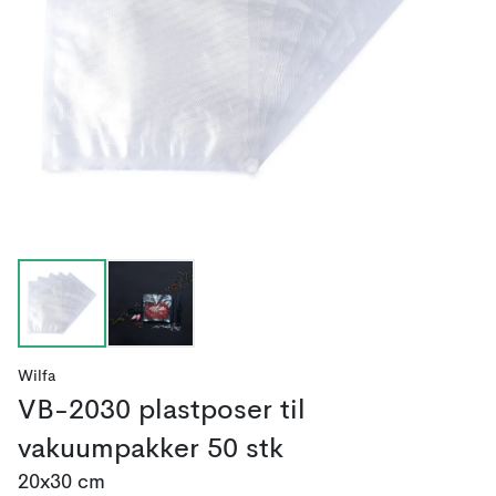
Wilfa
VB-2030 plastposer til
vakuumpakker 50 stk
20x30 cm