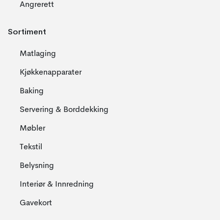
Angrerett
Sortiment
Matlaging
Kjøkkenapparater
Baking
Servering & Borddekking
Møbler
Tekstil
Belysning
Interiør & Innredning
Gavekort