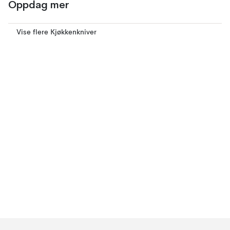
Oppdag mer
Vise flere Kjøkkenkniver