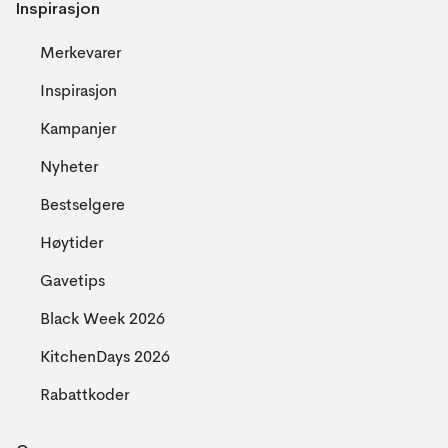
Inspirasjon
Merkevarer
Inspirasjon
Kampanjer
Nyheter
Bestselgere
Høytider
Gavetips
Black Week 2026
KitchenDays 2026
Rabattkoder