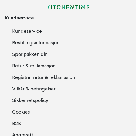
Kundservice
Kundeservice
Bestillingsinformasjon
Spor pakken din
Retur & reklamasjon
Registrer retur & reklamasjon
Vilkår & betingelser
Sikkerhetspolicy
Cookies
B2B
Angrerett