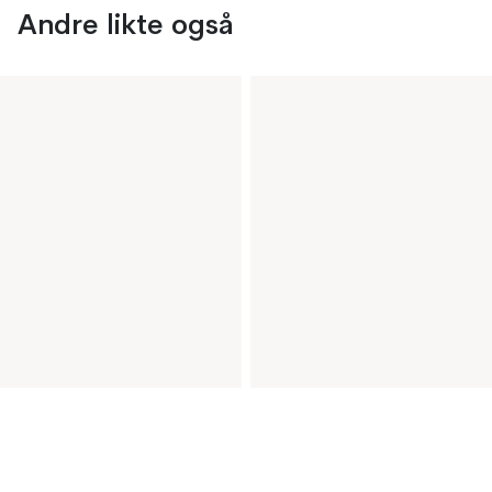
Andre likte også