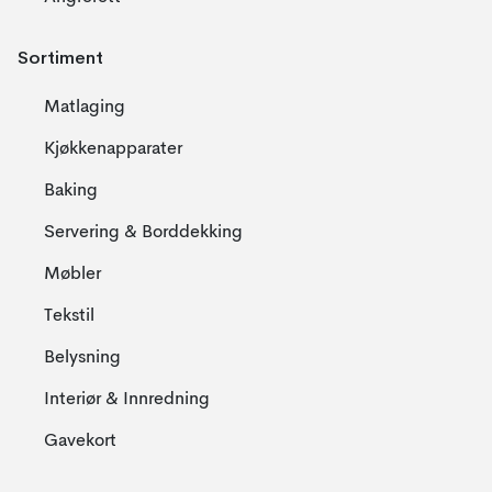
Sortiment
Matlaging
Kjøkkenapparater
Baking
Servering & Borddekking
Møbler
Tekstil
Belysning
Interiør & Innredning
Gavekort