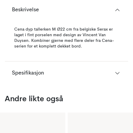
Beskrivelse
Cena dyp tallerken M Ø22 cm fra belgiske Serax er
laget i fint porselen med design av Vincent Van
Duysen. Kombiner gjerne med flere deler fra Cena-
serien for et komplett dekket bord.
Spesifikasjon
Andre likte også