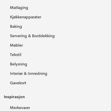
Matlaging
Kjøkkenapparater
Baking
Servering & Borddekking
Møbler
Tekstil
Belysning
Interiør & Innredning
Gavekort
Inspirasjon
Merkevarer