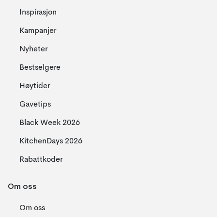
Inspirasjon
Kampanjer
Nyheter
Bestselgere
Høytider
Gavetips
Black Week 2026
KitchenDays 2026
Rabattkoder
Om oss
Om oss