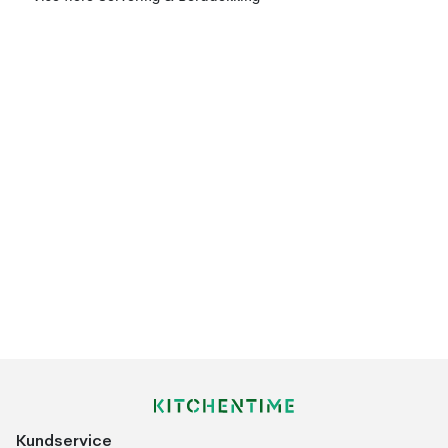
Kundservice