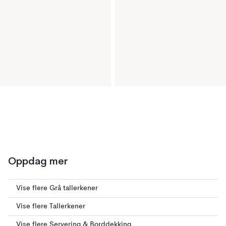
Oppdag mer
Vise flere Grå tallerkener
Vise flere Tallerkener
Vise flere Servering & Borddekking