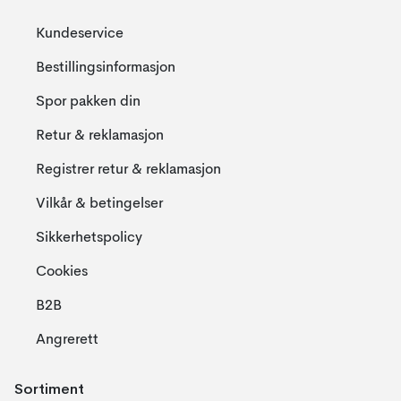
Kundeservice
Bestillingsinformasjon
Spor pakken din
Retur & reklamasjon
Registrer retur & reklamasjon
Vilkår & betingelser
Sikkerhetspolicy
Cookies
B2B
Angrerett
Sortiment