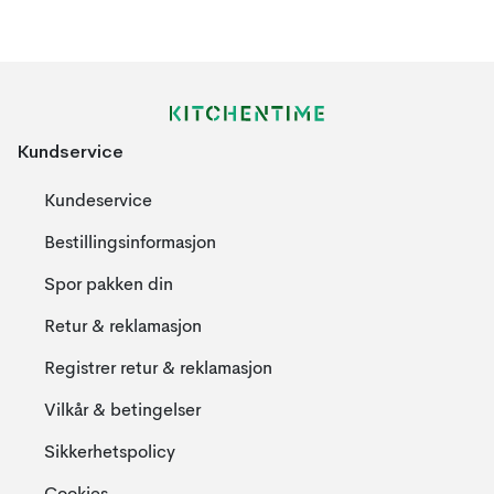
Kundservice
Kundeservice
Bestillingsinformasjon
Spor pakken din
Retur & reklamasjon
Registrer retur & reklamasjon
Vilkår & betingelser
Sikkerhetspolicy