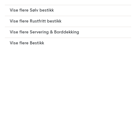
Vise flere Sølv bestikk
Vise flere Rustfritt bestikk
Vise flere Servering & Borddekking
Vise flere Bestikk