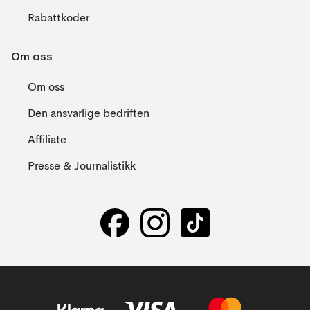
Rabattkoder
Om oss
Om oss
Den ansvarlige bedriften
Affiliate
Presse & Journalistikk