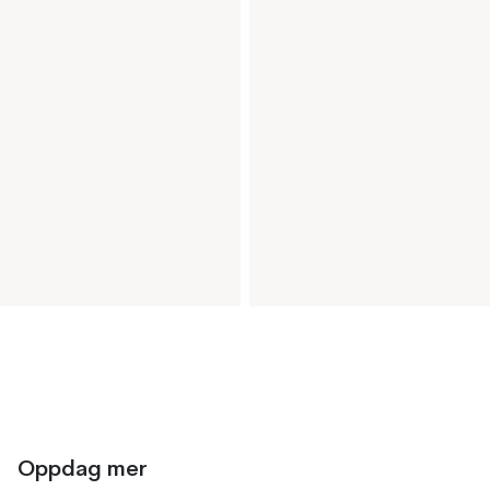
Oppdag mer