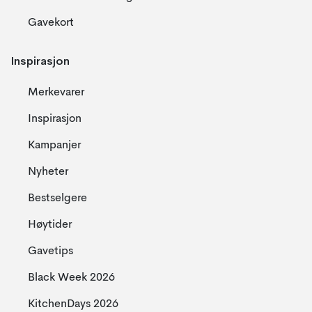
Gavekort
Inspirasjon
Merkevarer
Inspirasjon
Kampanjer
Nyheter
Bestselgere
Høytider
Gavetips
Black Week 2026
KitchenDays 2026