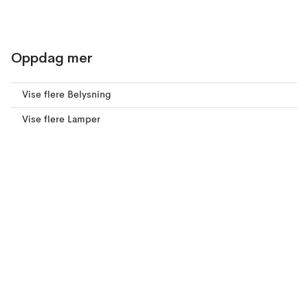
Oppdag mer
Vise flere Belysning
Vise flere Lamper