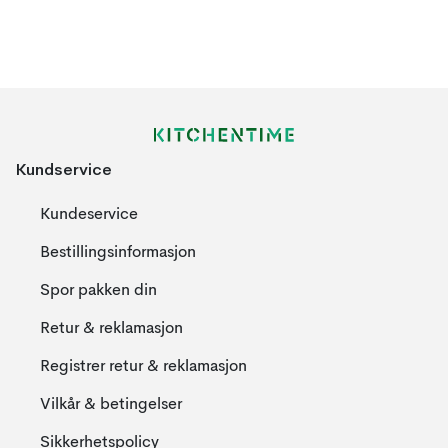
Kundservice
Kundeservice
Bestillingsinformasjon
Spor pakken din
Retur & reklamasjon
Registrer retur & reklamasjon
Vilkår & betingelser
Sikkerhetspolicy