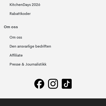
KitchenDays 2026
Rabattkoder
Om oss
Om oss
Den ansvarlige bedriften
Affiliate
Presse & Journalistikk