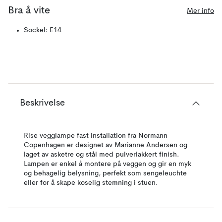
Bra å vite
Mer info
Sockel: E14
Beskrivelse
Rise vegglampe fast installation fra Normann
Copenhagen er designet av Marianne Andersen og
laget av asketre og stål med pulverlakkert finish.
Lampen er enkel å montere på veggen og gir en myk
og behagelig belysning, perfekt som sengeleuchte
eller for å skape koselig stemning i stuen.