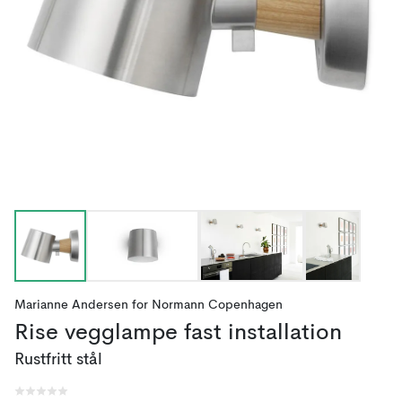
Marianne Andersen
for
Normann Copenhagen
Rise vegglampe fast installation
Rustfritt stål