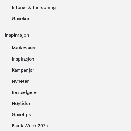
Interiør & Innredning
Gavekort
Inspirasjon
Merkevarer
Inspirasjon
Kampanjer
Nyheter
Bestselgere
Høytider
Gavetips
Black Week 2026