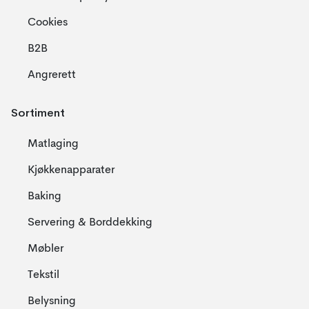
Cookies
B2B
Angrerett
Sortiment
Matlaging
Kjøkkenapparater
Baking
Servering & Borddekking
Møbler
Tekstil
Belysning