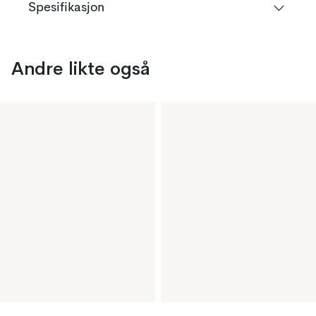
Spesifikasjon
Andre likte også