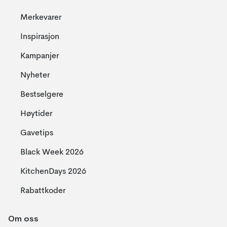
Merkevarer
Inspirasjon
Kampanjer
Nyheter
Bestselgere
Høytider
Gavetips
Black Week 2026
KitchenDays 2026
Rabattkoder
Om oss