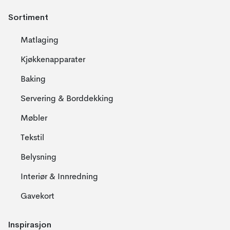
Sortiment
Matlaging
Kjøkkenapparater
Baking
Servering & Borddekking
Møbler
Tekstil
Belysning
Interiør & Innredning
Gavekort
Inspirasjon