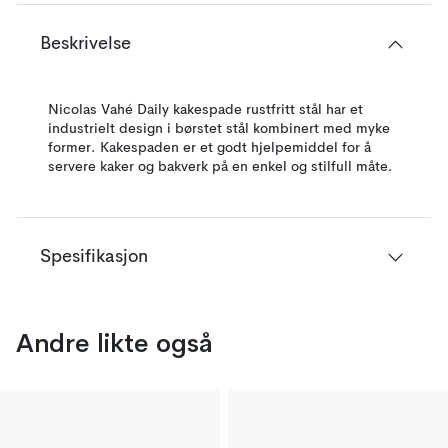
Beskrivelse
Nicolas Vahé Daily kakespade rustfritt stål har et
industrielt design i børstet stål kombinert med myke
former. Kakespaden er et godt hjelpemiddel for å
servere kaker og bakverk på en enkel og stilfull måte.
Spesifikasjon
Andre likte også