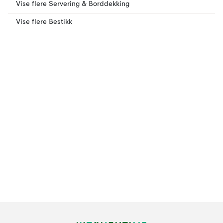
Vise flere Servering & Borddekking
Vise flere Bestikk