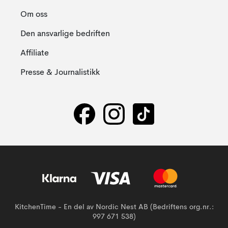
Om oss
Den ansvarlige bedriften
Affiliate
Presse & Journalistikk
KitchenTime - En del av Nordic Nest AB (Bedriftens org.nr.:
997 671 538)