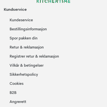
Kundservice
Kundeservice
Bestillingsinformasjon
Spor pakken din
Retur & reklamasjon
Registrer retur & reklamasjon
Vilkår & betingelser
Sikkerhetspolicy
Cookies
B2B
Angrerett