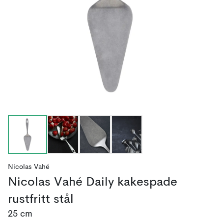
Nicolas Vahé
Nicolas Vahé Daily kakespade
rustfritt stål
25 cm