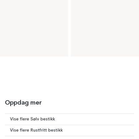
Oppdag mer
Vise flere Sølv bestikk
Vise flere Rustfritt bestikk