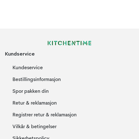
Kundservice
Kundeservice
Bestillingsinformasjon
Spor pakken din
Retur & reklamasjon
Registrer retur & reklamasjon
Vilkår & betingelser
Sikkerhetspolicy