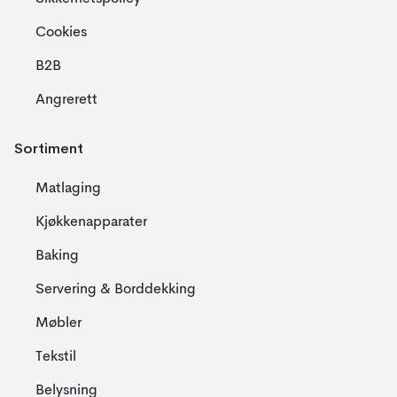
Cookies
B2B
Angrerett
Sortiment
Matlaging
Kjøkkenapparater
Baking
Servering & Borddekking
Møbler
Tekstil
Belysning