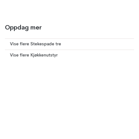
Oppdag mer
Vise flere Stekespade tre
Vise flere Kjøkkenutstyr