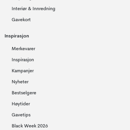
Interiør & Innredning
Gavekort
Inspirasjon
Merkevarer
Inspirasjon
Kampanjer
Nyheter
Bestselgere
Høytider
Gavetips
Black Week 2026