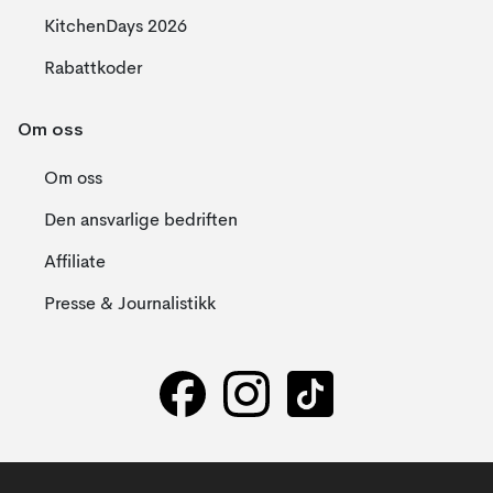
KitchenDays 2026
Rabattkoder
Om oss
Om oss
Den ansvarlige bedriften
Affiliate
Presse & Journalistikk