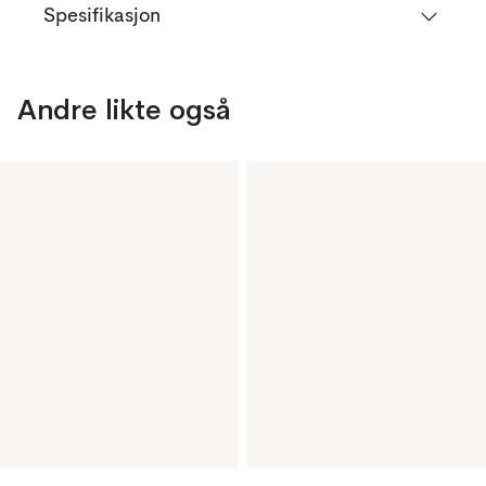
Spesifikasjon
Andre likte også