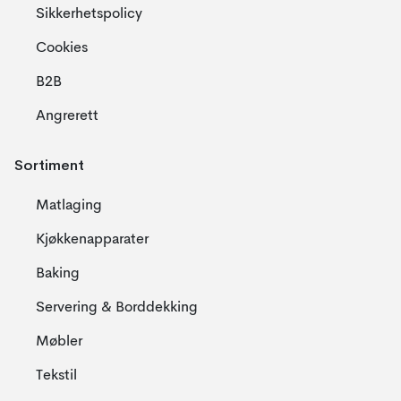
Sikkerhetspolicy
Cookies
B2B
Angrerett
Sortiment
Matlaging
Kjøkkenapparater
Baking
Servering & Borddekking
Møbler
Tekstil