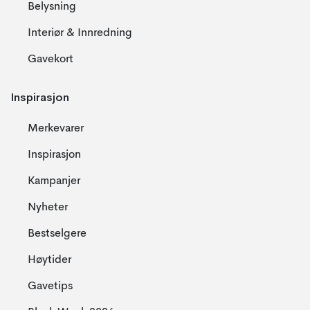
Belysning
Interiør & Innredning
Gavekort
Inspirasjon
Merkevarer
Inspirasjon
Kampanjer
Nyheter
Bestselgere
Høytider
Gavetips