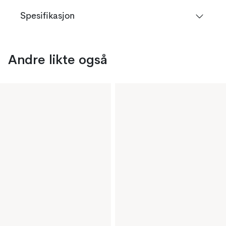
Spesifikasjon
Andre likte også