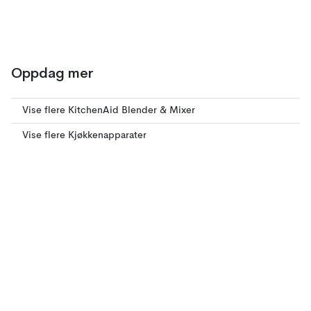
Oppdag mer
Vise flere KitchenAid Blender & Mixer
Vise flere Kjøkkenapparater