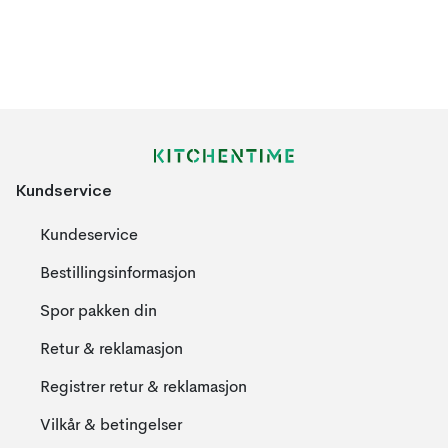
Kundservice
Kundeservice
Bestillingsinformasjon
Spor pakken din
Retur & reklamasjon
Registrer retur & reklamasjon
Vilkår & betingelser