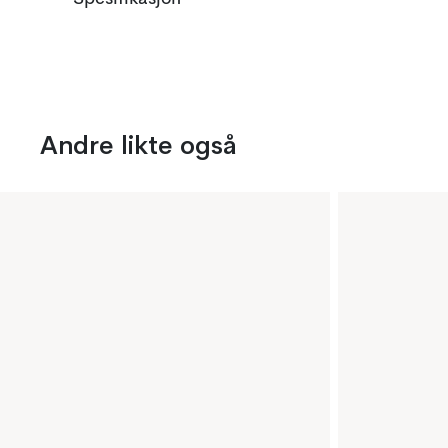
Andre likte også