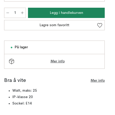
Legg i handlekurven
Lagre som favoritt
På lager
Mer info
Bra å vite
Mer info
Watt, maks: 25
IP-klasse 20
Sockel: E14