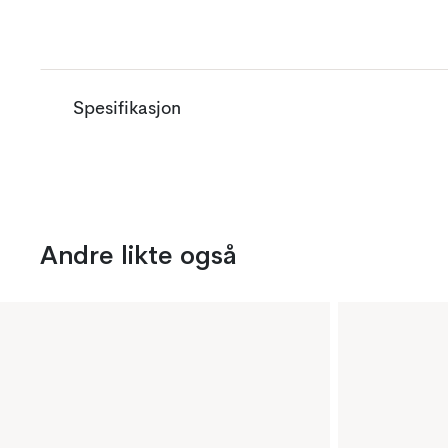
Spesifikasjon
Andre likte også