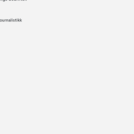
ournalistikk