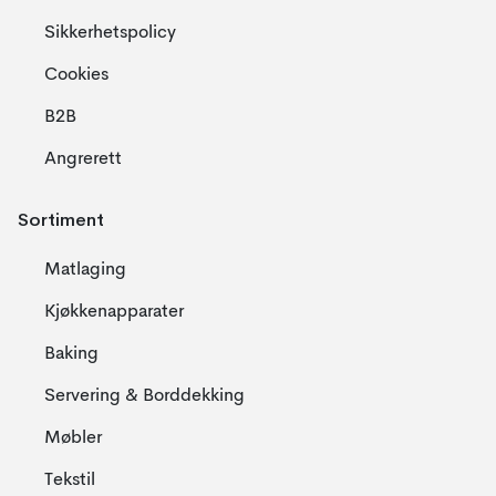
Sikkerhetspolicy
Cookies
B2B
Angrerett
Sortiment
Matlaging
Kjøkkenapparater
Baking
Servering & Borddekking
Møbler
Tekstil