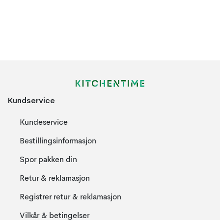
Kundservice
Kundeservice
Bestillingsinformasjon
Spor pakken din
Retur & reklamasjon
Registrer retur & reklamasjon
Vilkår & betingelser