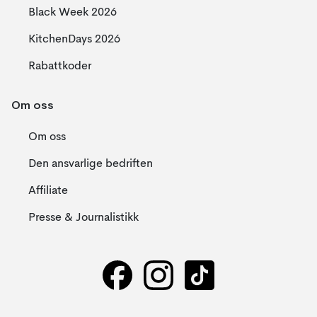
Black Week 2026
KitchenDays 2026
Rabattkoder
Om oss
Om oss
Den ansvarlige bedriften
Affiliate
Presse & Journalistikk