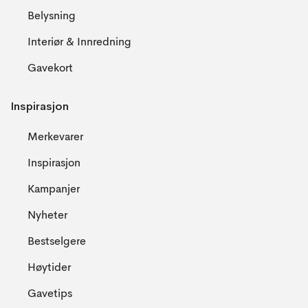
Belysning
Interiør & Innredning
Gavekort
Inspirasjon
Merkevarer
Inspirasjon
Kampanjer
Nyheter
Bestselgere
Høytider
Gavetips