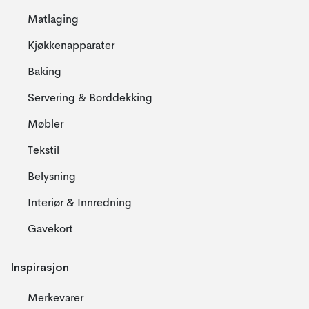
Matlaging
Kjøkkenapparater
Baking
Servering & Borddekking
Møbler
Tekstil
Belysning
Interiør & Innredning
Gavekort
Inspirasjon
Merkevarer