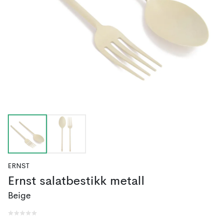
ERNST
Ernst salatbestikk metall
Beige