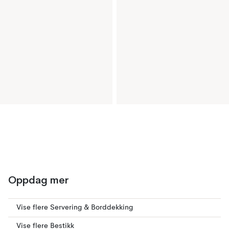
Oppdag mer
Vise flere Servering & Borddekking
Vise flere Bestikk