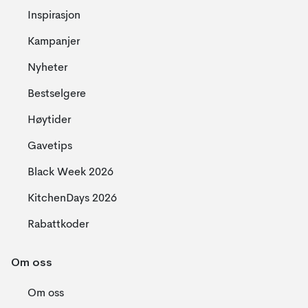
Inspirasjon
Kampanjer
Nyheter
Bestselgere
Høytider
Gavetips
Black Week 2026
KitchenDays 2026
Rabattkoder
Om oss
Om oss