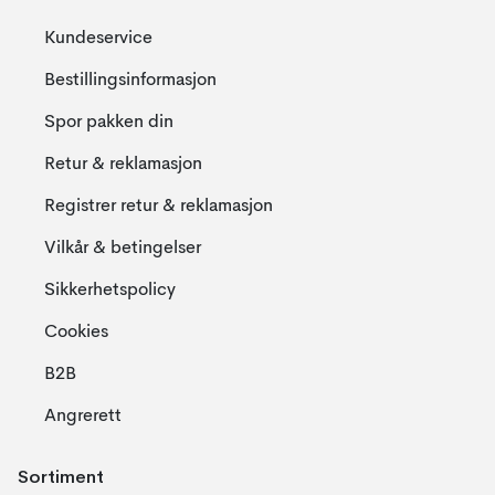
Kundeservice
Bestillingsinformasjon
Spor pakken din
Retur & reklamasjon
Registrer retur & reklamasjon
Vilkår & betingelser
Sikkerhetspolicy
Cookies
B2B
Angrerett
Sortiment