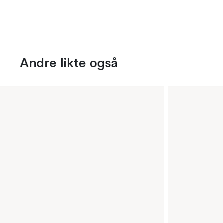
Andre likte også