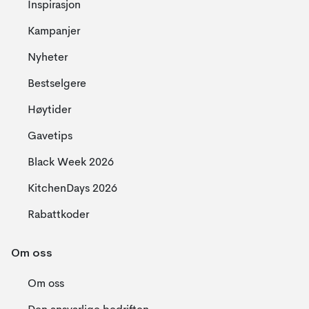
Inspirasjon
Kampanjer
Nyheter
Bestselgere
Høytider
Gavetips
Black Week 2026
KitchenDays 2026
Rabattkoder
Om oss
Om oss