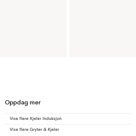
Oppdag mer
Vise flere Kjeler Induksjon
Vise flere Gryter & Kjeler