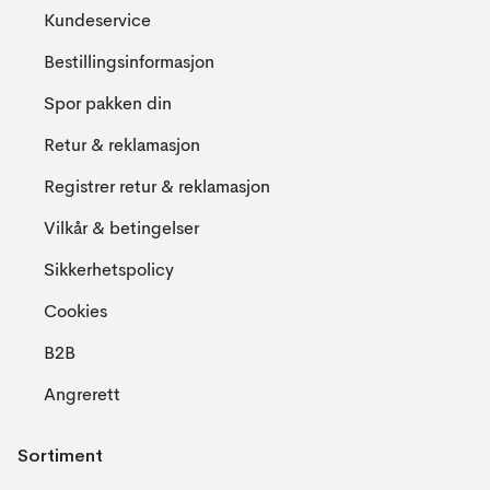
Kundeservice
Bestillingsinformasjon
Spor pakken din
Retur & reklamasjon
Registrer retur & reklamasjon
Vilkår & betingelser
Sikkerhetspolicy
Cookies
B2B
Angrerett
Sortiment