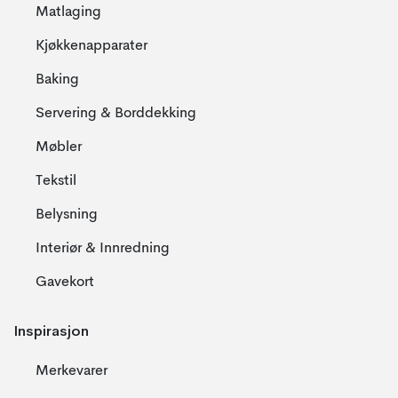
Matlaging
Kjøkkenapparater
Baking
Servering & Borddekking
Møbler
Tekstil
Belysning
Interiør & Innredning
Gavekort
Inspirasjon
Merkevarer