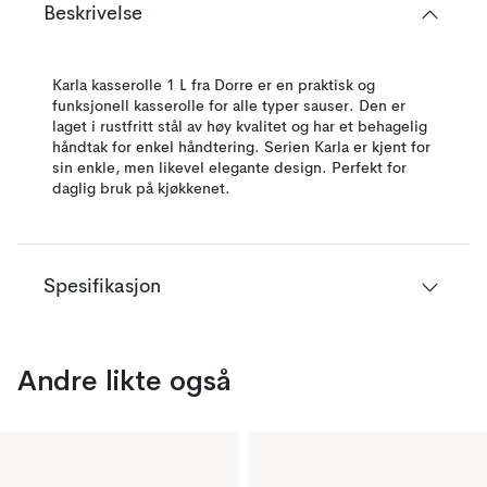
Beskrivelse
Karla kasserolle 1 L fra Dorre er en praktisk og
funksjonell kasserolle for alle typer sauser. Den er
laget i rustfritt stål av høy kvalitet og har et behagelig
håndtak for enkel håndtering. Serien Karla er kjent for
sin enkle, men likevel elegante design. Perfekt for
daglig bruk på kjøkkenet.
Spesifikasjon
Andre likte også