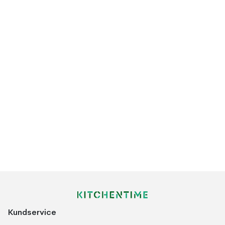
Kundservice