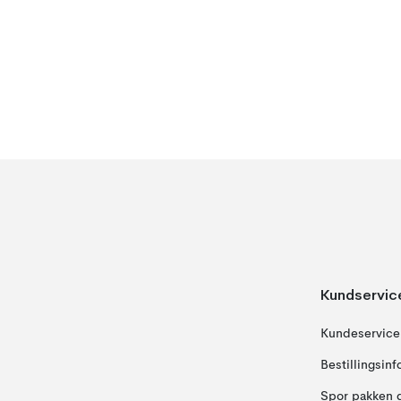
Kundservic
Kundeservice
Bestillingsin
Spor pakken 