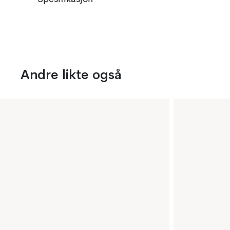
Andre likte også