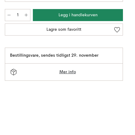
Legg i handlekurven
Lagre som favoritt
Bestillingsvare
,
sendes tidligst 29. november
Mer info