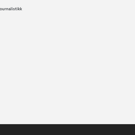
ournalistikk