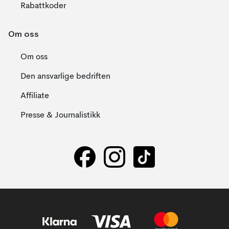
Rabattkoder
Om oss
Om oss
Den ansvarlige bedriften
Affiliate
Presse & Journalistikk