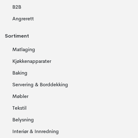
B2B
Angrerett
Sortiment
Matlaging
Kjøkkenapparater
Baking
Servering & Borddekking
Møbler
Tekstil
Belysning
Interiør & Innredning