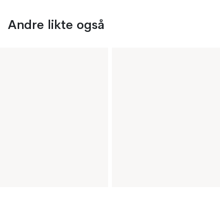
Andre likte også