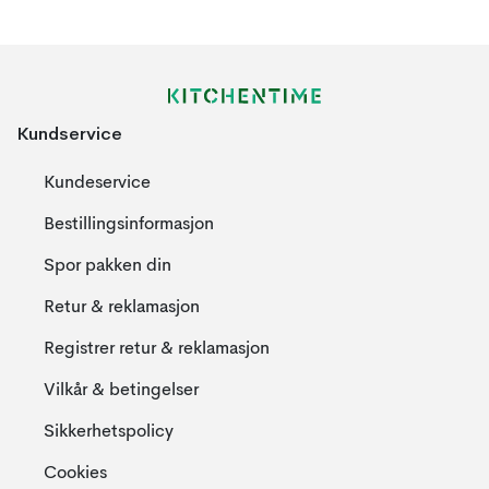
Kundservice
Kundeservice
Bestillingsinformasjon
Spor pakken din
Retur & reklamasjon
Registrer retur & reklamasjon
Vilkår & betingelser
Sikkerhetspolicy
Cookies