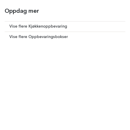
Oppdag mer
Vise flere Kjøkkenoppbevaring
Vise flere Oppbevaringsbokser