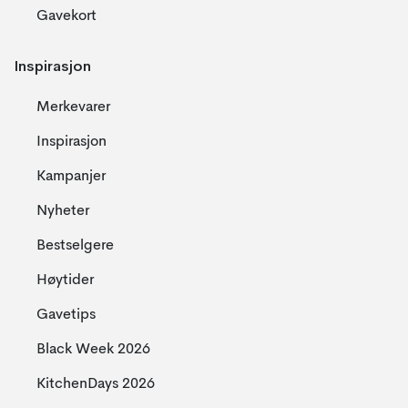
Gavekort
Inspirasjon
Merkevarer
Inspirasjon
Kampanjer
Nyheter
Bestselgere
Høytider
Gavetips
Black Week 2026
KitchenDays 2026