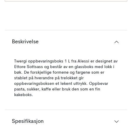
Beskrivelse
Twergi oppbevaringsboks 1 L fra Alessi er designet av
Ettore Sottsass og består av en glassboks med lokk i
bøk. De forskjellige formene og fargene som er
stablet på hverandre på trelokket gir
oppbevaringsboksen et lekent uttrykk. Oppbevar
pasta, sukker, kaffe eller bruk den som en fin
kakeboks.
Spesifikasjon