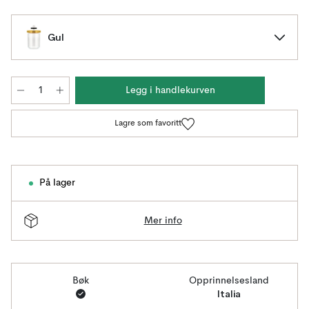
Gul
Legg i handlekurven
Lagre som favoritt
På lager
Mer info
Bøk
Opprinnelsesland
Italia