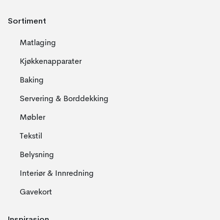
Sortiment
Matlaging
Kjøkkenapparater
Baking
Servering & Borddekking
Møbler
Tekstil
Belysning
Interiør & Innredning
Gavekort
Inspirasjon