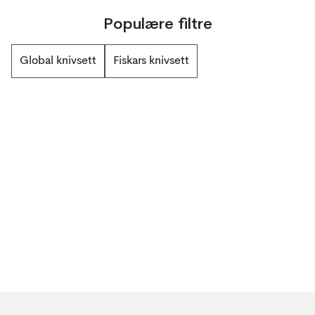
Populære filtre
Global knivsett
Fiskars knivsett