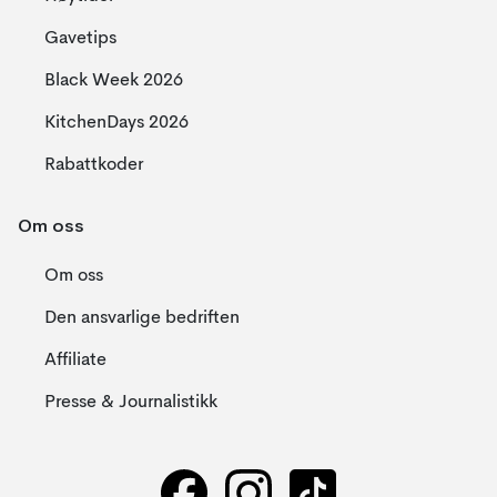
Gavetips
Black Week 2026
KitchenDays 2026
Rabattkoder
Om oss
Om oss
Den ansvarlige bedriften
Affiliate
Presse & Journalistikk