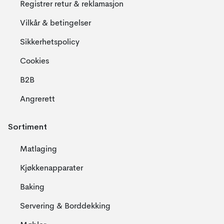
Registrer retur & reklamasjon
Vilkår & betingelser
Sikkerhetspolicy
Cookies
B2B
Angrerett
Sortiment
Matlaging
Kjøkkenapparater
Baking
Servering & Borddekking