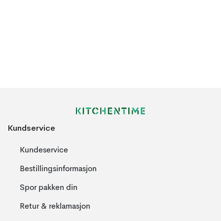
Kundservice
Kundeservice
Bestillingsinformasjon
Spor pakken din
Retur & reklamasjon