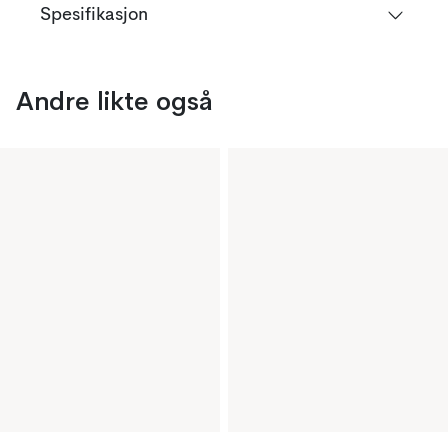
Spesifikasjon
Andre likte også