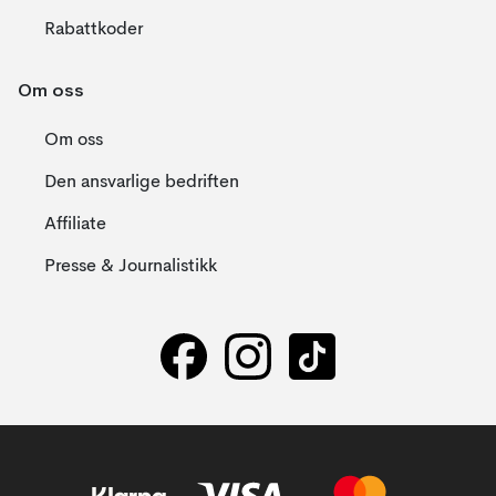
Rabattkoder
Om oss
Om oss
Den ansvarlige bedriften
Affiliate
Presse & Journalistikk