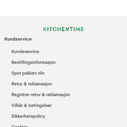
Kundservice
Kundeservice
Bestillingsinformasjon
Spor pakken din
Retur & reklamasjon
Registrer retur & reklamasjon
Vilkår & betingelser
Sikkerhetspolicy