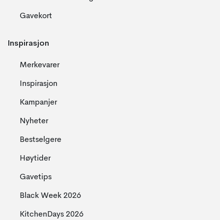
Gavekort
Inspirasjon
Merkevarer
Inspirasjon
Kampanjer
Nyheter
Bestselgere
Høytider
Gavetips
Black Week 2026
KitchenDays 2026