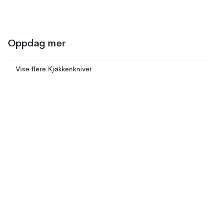
Oppdag mer
Vise flere Kjøkkenkniver