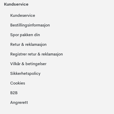
Kundservice
Kundeservice
Bestillingsinformasjon
Spor pakken din
Retur & reklamasjon
Registrer retur & reklamasjon
Vilkår & betingelser
Sikkerhetspolicy
Cookies
B2B
Angrerett