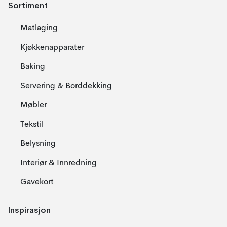
Sortiment
Matlaging
Kjøkkenapparater
Baking
Servering & Borddekking
Møbler
Tekstil
Belysning
Interiør & Innredning
Gavekort
Inspirasjon