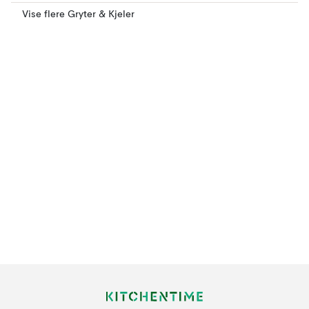
Vise flere Gryter & Kjeler