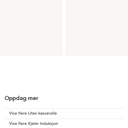
Oppdag mer
Vise flere Liten kasserolle
Vise flere Kjeler Induksjon