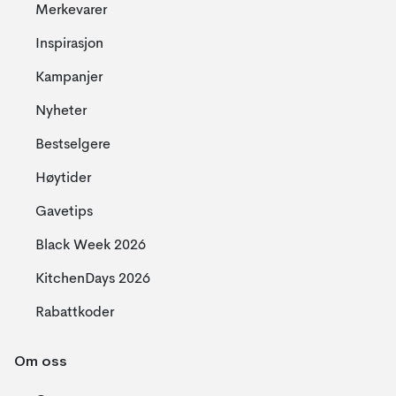
Merkevarer
Inspirasjon
Kampanjer
Nyheter
Bestselgere
Høytider
Gavetips
Black Week 2026
KitchenDays 2026
Rabattkoder
Om oss