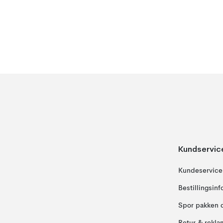
Kundservic
Kundeservice
Bestillingsin
Spor pakken 