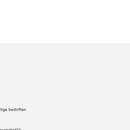
lige bedriften