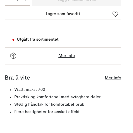
Lagre som favoritt
Utgått fra sortimentet
Mer info
Bra å vite
Mer info
Watt, maks: 700
Praktisk og komfortabel med avtagbare deler
Stødig håndtak for komfortabel bruk
Flere hastigheter for ønsket effekt