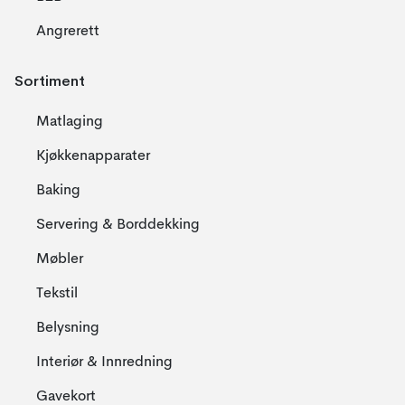
Angrerett
Sortiment
Matlaging
Kjøkkenapparater
Baking
Servering & Borddekking
Møbler
Tekstil
Belysning
Interiør & Innredning
Gavekort