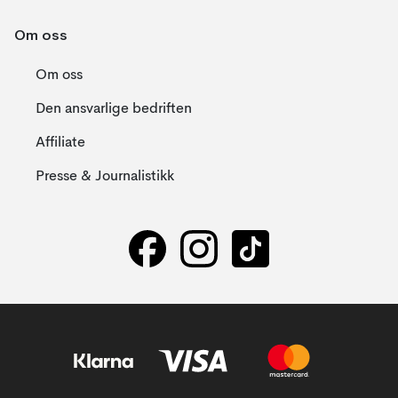
Om oss
Om oss
Den ansvarlige bedriften
Affiliate
Presse & Journalistikk