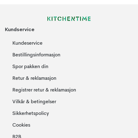
Kundservice
Kundeservice
Bestillingsinformasjon
Spor pakken din
Retur & reklamasjon
Registrer retur & reklamasjon
Vilkår & betingelser
Sikkerhetspolicy
Cookies
B2B