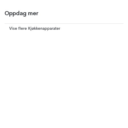
Oppdag mer
Vise flere Kjøkkenapparater