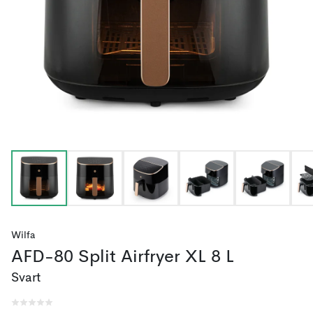
Wilfa
AFD-80 Split Airfryer XL 8 L
Svart