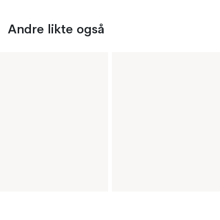
Andre likte også