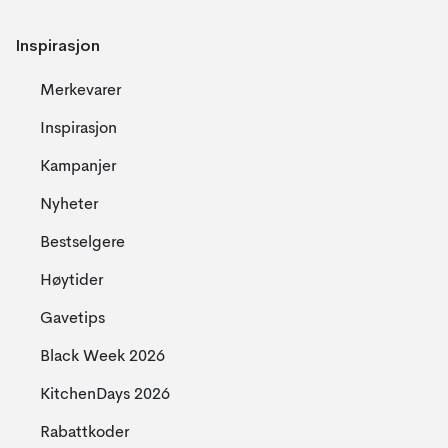
Inspirasjon
Merkevarer
Inspirasjon
Kampanjer
Nyheter
Bestselgere
Høytider
Gavetips
Black Week 2026
KitchenDays 2026
Rabattkoder