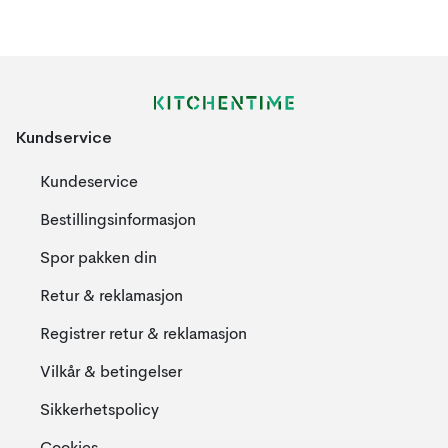
Kundservice
Kundeservice
Bestillingsinformasjon
Spor pakken din
Retur & reklamasjon
Registrer retur & reklamasjon
Vilkår & betingelser
Sikkerhetspolicy