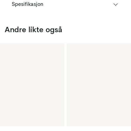
Spesifikasjon
Andre likte også