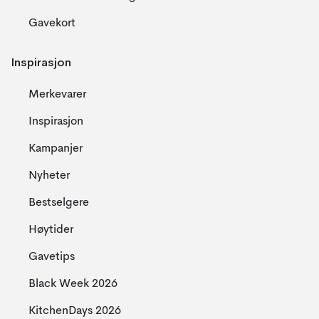
Gavekort
Inspirasjon
Merkevarer
Inspirasjon
Kampanjer
Nyheter
Bestselgere
Høytider
Gavetips
Black Week 2026
KitchenDays 2026