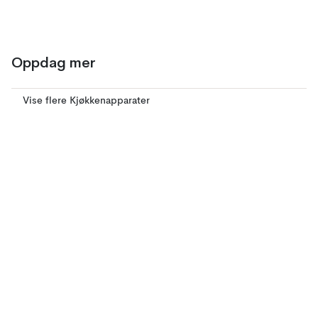
Oppdag mer
Vise flere Kjøkkenapparater