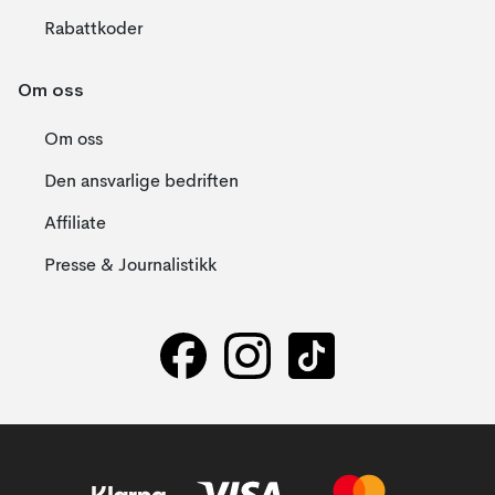
Rabattkoder
Om oss
Om oss
Den ansvarlige bedriften
Affiliate
Presse & Journalistikk