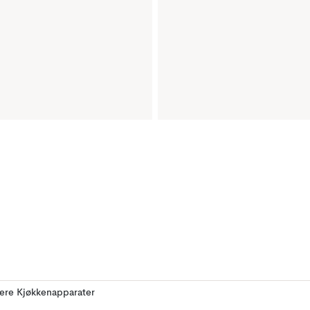
lere Kjøkkenapparater