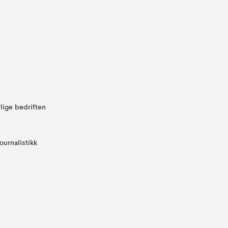
lige bedriften
ournalistikk