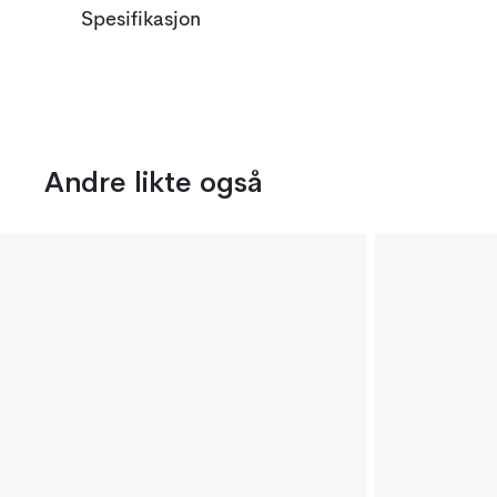
Spesifikasjon
Andre likte også