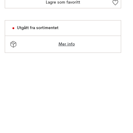
Lagre som favoritt
Utgått fra sortimentet
Mer info