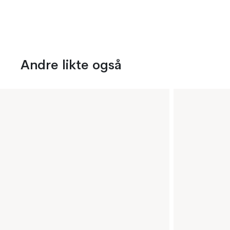
Andre likte også