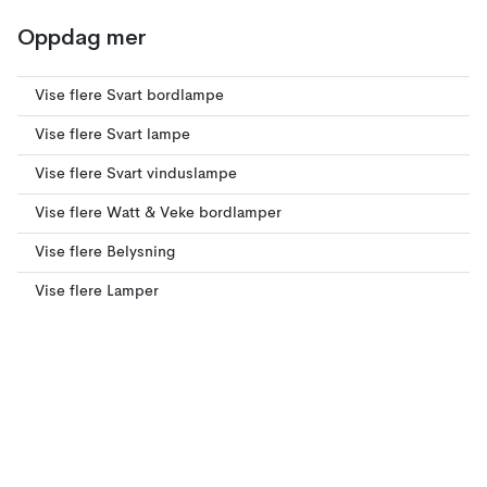
Oppdag mer
Vise flere Svart bordlampe
Vise flere Svart lampe
Vise flere Svart vinduslampe
Vise flere Watt & Veke bordlamper
Vise flere Belysning
Vise flere Lamper