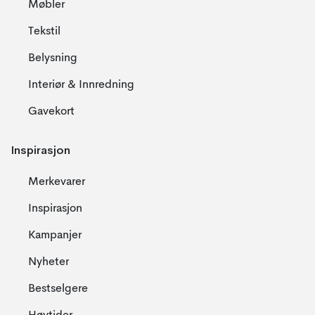
Møbler
Tekstil
Belysning
Interiør & Innredning
Gavekort
Inspirasjon
Merkevarer
Inspirasjon
Kampanjer
Nyheter
Bestselgere