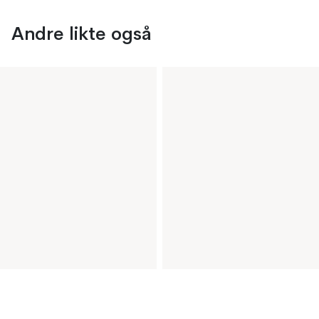
Andre likte også