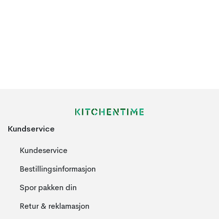
Kundservice
Kundeservice
Bestillingsinformasjon
Spor pakken din
Retur & reklamasjon