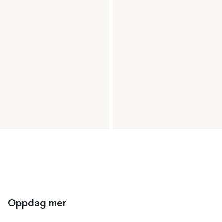
Oppdag mer