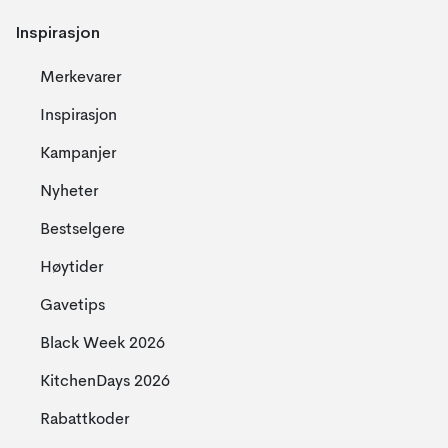
Inspirasjon
Merkevarer
Inspirasjon
Kampanjer
Nyheter
Bestselgere
Høytider
Gavetips
Black Week 2026
KitchenDays 2026
Rabattkoder