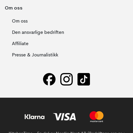
Om oss
Om oss
Den ansvarlige bedriften
Affiliate
Presse & Journalistikk