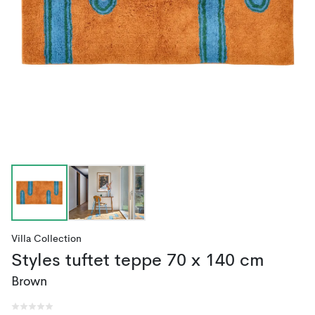
Villa Collection
Styles tuftet teppe 70 x 140 cm
Brown