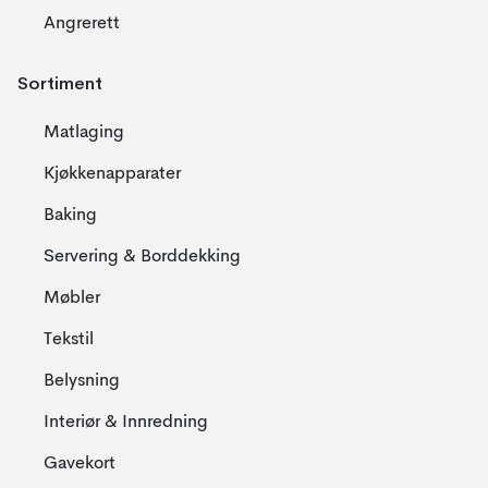
Angrerett
Sortiment
Matlaging
Kjøkkenapparater
Baking
Servering & Borddekking
Møbler
Tekstil
Belysning
Interiør & Innredning
Gavekort