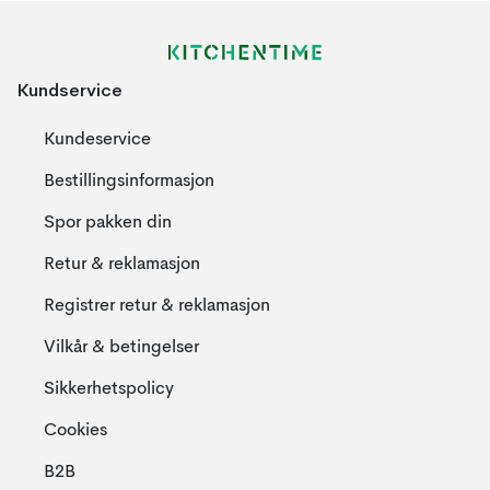
Kundservice
Kundeservice
Bestillingsinformasjon
Spor pakken din
Retur & reklamasjon
Registrer retur & reklamasjon
Vilkår & betingelser
Sikkerhetspolicy
Cookies
B2B