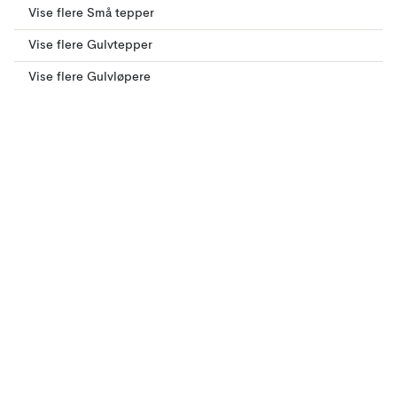
Vise flere Små tepper
Vise flere Gulvtepper
Vise flere Gulvløpere