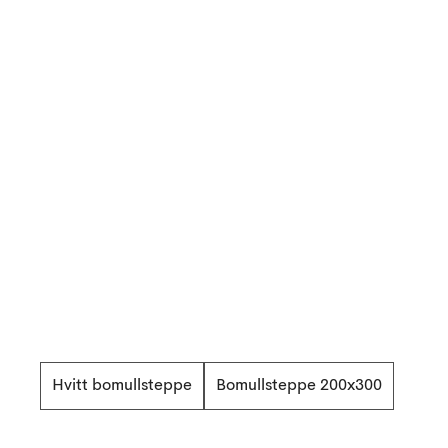
Hvitt bomullsteppe
Bomullsteppe 200x300