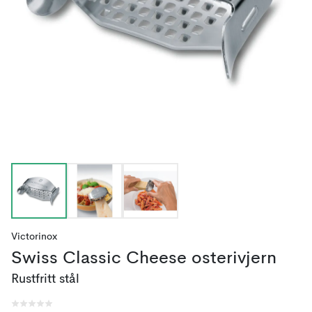
Victorinox
Swiss Classic Cheese osterivjern
Rustfritt stål