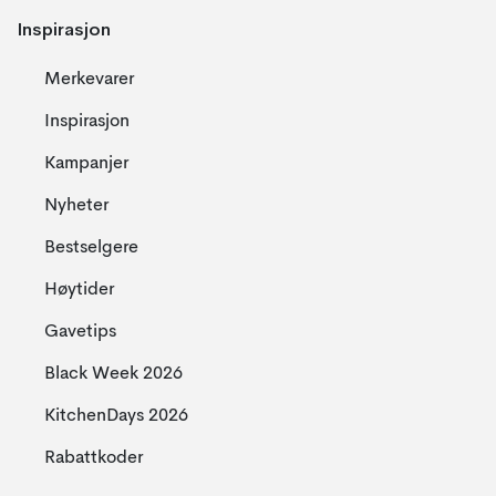
Inspirasjon
Merkevarer
Inspirasjon
Kampanjer
Nyheter
Bestselgere
Høytider
Gavetips
Black Week 2026
KitchenDays 2026
Rabattkoder