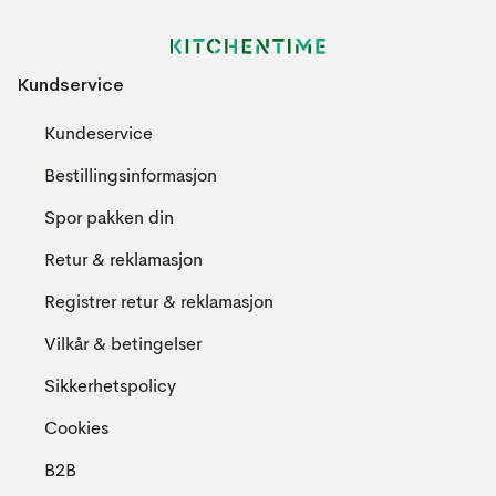
Kundservice
Kundeservice
Bestillingsinformasjon
Spor pakken din
Retur & reklamasjon
Registrer retur & reklamasjon
Vilkår & betingelser
Sikkerhetspolicy
Cookies
B2B