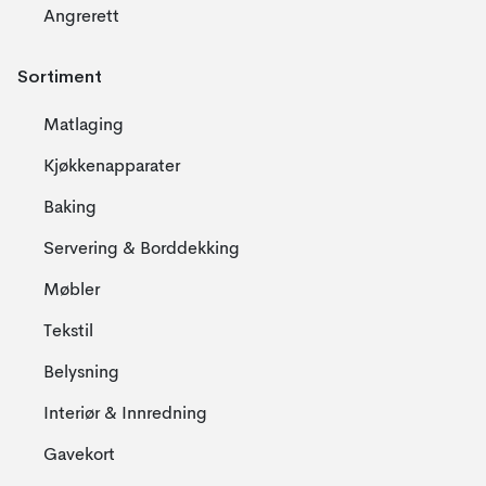
Angrerett
Sortiment
Matlaging
Kjøkkenapparater
Baking
Servering & Borddekking
Møbler
Tekstil
Belysning
Interiør & Innredning
Gavekort