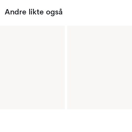
Andre likte også