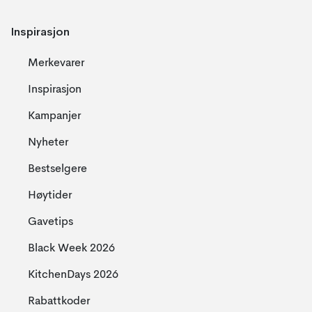
Inspirasjon
Merkevarer
Inspirasjon
Kampanjer
Nyheter
Bestselgere
Høytider
Gavetips
Black Week 2026
KitchenDays 2026
Rabattkoder