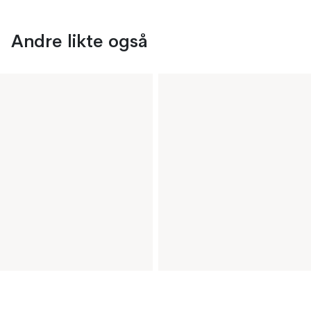
Andre likte også