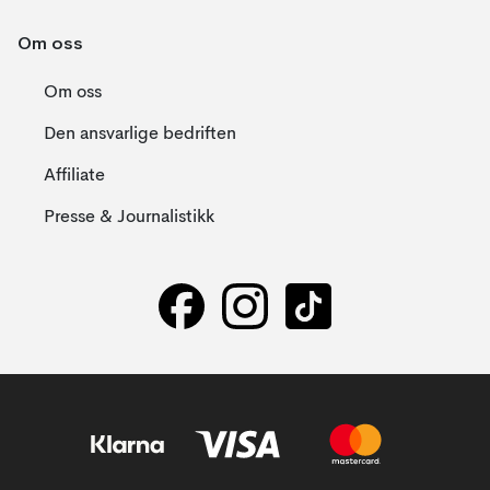
Om oss
Om oss
Den ansvarlige bedriften
Affiliate
Presse & Journalistikk