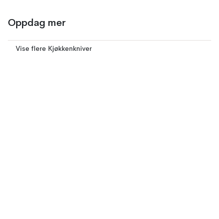
Oppdag mer
Vise flere Kjøkkenkniver