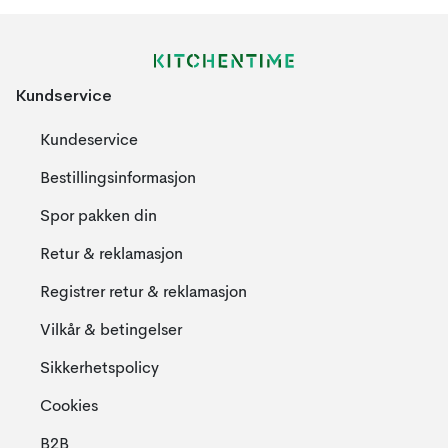
Kundservice
Kundeservice
Bestillingsinformasjon
Spor pakken din
Retur & reklamasjon
Registrer retur & reklamasjon
Vilkår & betingelser
Sikkerhetspolicy
Cookies
B2B