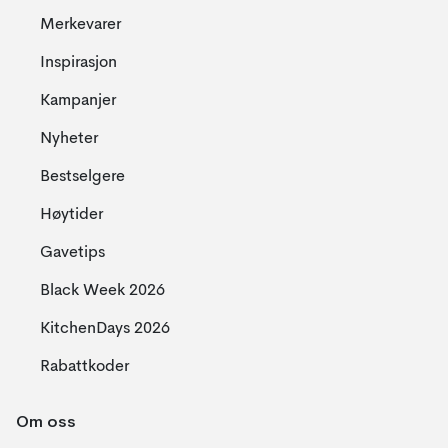
Merkevarer
Inspirasjon
Kampanjer
Nyheter
Bestselgere
Høytider
Gavetips
Black Week 2026
KitchenDays 2026
Rabattkoder
Om oss