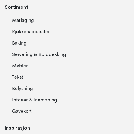
Sortiment
Matlaging
Kjøkkenapparater
Baking
Servering & Borddekking
Møbler
Tekstil
Belysning
Interiør & Innredning
Gavekort
Inspirasjon