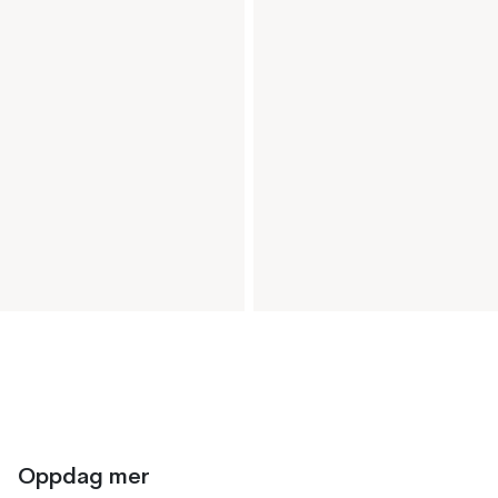
Oppdag mer