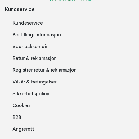
Kundservice
Kundeservice
Bestillingsinformasjon
Spor pakken din
Retur & reklamasjon
Registrer retur & reklamasjon
Vilkår & betingelser
Sikkerhetspolicy
Cookies
B2B
Angrerett