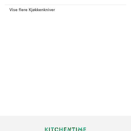
Vise flere Kjøkkenkniver