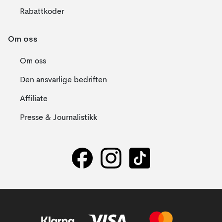
Rabattkoder
Om oss
Om oss
Den ansvarlige bedriften
Affiliate
Presse & Journalistikk