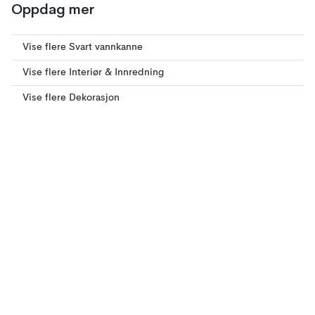
Oppdag mer
Vise flere Svart vannkanne
Vise flere Interiør & Innredning
Vise flere Dekorasjon