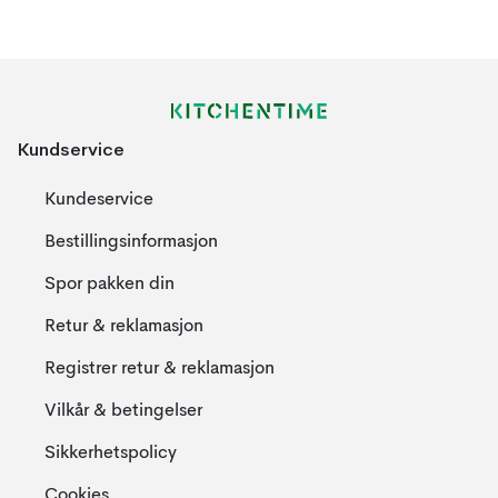
Kundservice
Kundeservice
Bestillingsinformasjon
Spor pakken din
Retur & reklamasjon
Registrer retur & reklamasjon
Vilkår & betingelser
Sikkerhetspolicy
Cookies