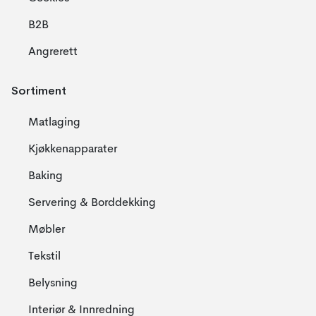
B2B
Angrerett
Sortiment
Matlaging
Kjøkkenapparater
Baking
Servering & Borddekking
Møbler
Tekstil
Belysning
Interiør & Innredning