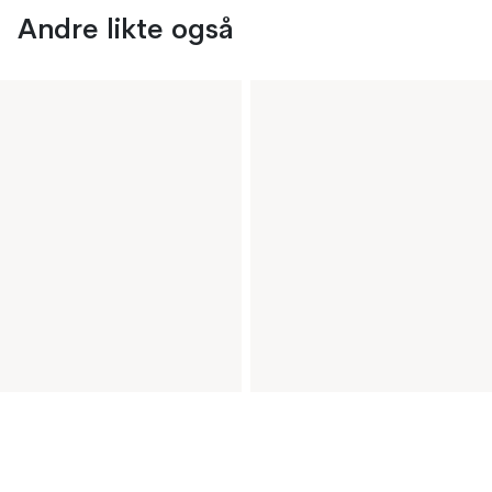
Andre likte også