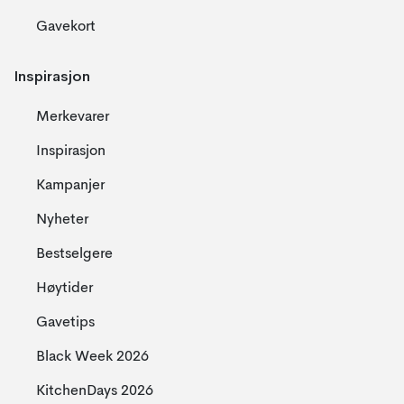
Gavekort
Inspirasjon
Merkevarer
Inspirasjon
Kampanjer
Nyheter
Bestselgere
Høytider
Gavetips
Black Week 2026
KitchenDays 2026