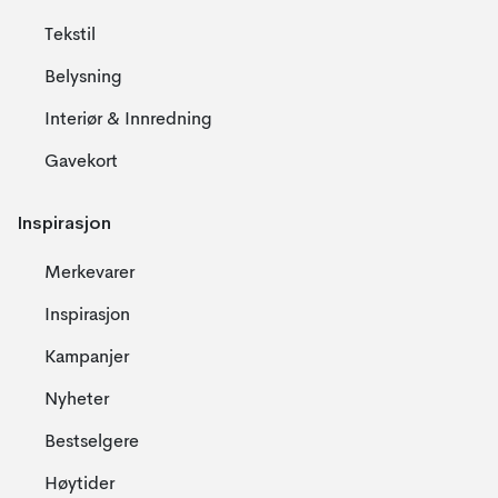
Tekstil
Belysning
Interiør & Innredning
Gavekort
Inspirasjon
Merkevarer
Inspirasjon
Kampanjer
Nyheter
Bestselgere
Høytider