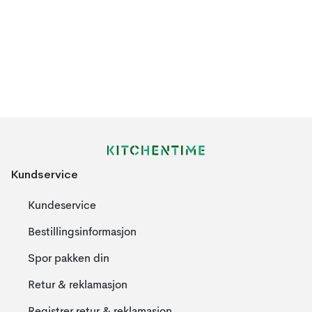
Kundservice
Kundeservice
Bestillingsinformasjon
Spor pakken din
Retur & reklamasjon