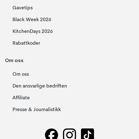
Gavetips
Black Week 2026
KitchenDays 2026
Rabattkoder
Om oss
Om oss
Den ansvarlige bedriften
Affiliate
Presse & Journalistikk