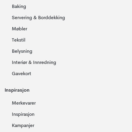
Baking
Servering & Borddekking
Møbler
Tekstil
Belysning
Interiør & Innredning
Gavekort
Inspirasjon
Merkevarer
Inspirasjon
Kampanjer