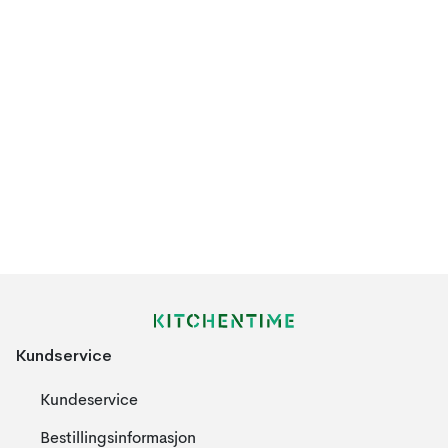
Kundservice
Kundeservice
Bestillingsinformasjon