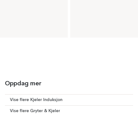
Oppdag mer
Vise flere Kjeler Induksjon
Vise flere Gryter & Kjeler