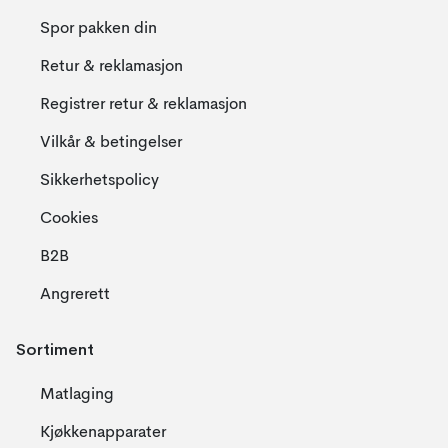
Spor pakken din
Retur & reklamasjon
Registrer retur & reklamasjon
Vilkår & betingelser
Sikkerhetspolicy
Cookies
B2B
Angrerett
Sortiment
Matlaging
Kjøkkenapparater