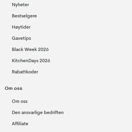
Nyheter
Bestselgere
Høytider
Gavetips
Black Week 2026
KitchenDays 2026
Rabattkoder
Om oss
Om oss
Den ansvarlige bedriften
Affiliate