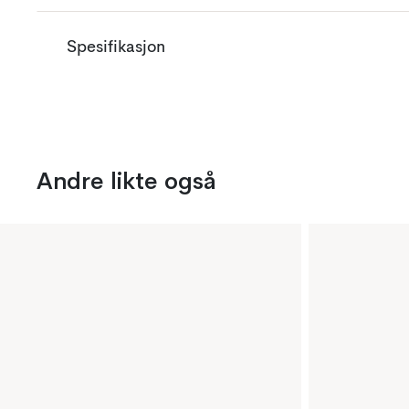
Spesifikasjon
Andre likte også