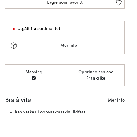
Lagre som favoritt
Utgått fra sortimentet
Mer info
Messing
Opprinnelsesland
Frankrike
Bra å vite
Mer info
Kan vaskes i oppvaskmaskin, Ildfast