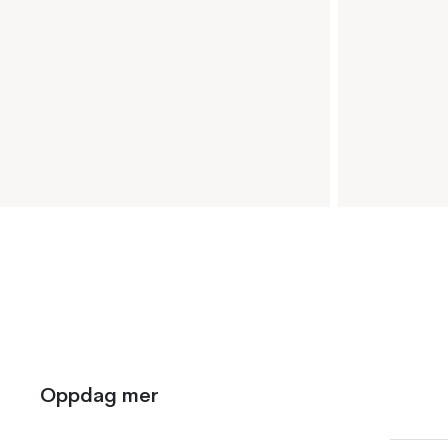
Oppdag mer