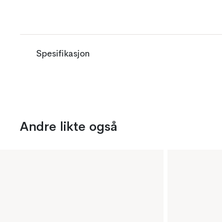
Spesifikasjon
Andre likte også