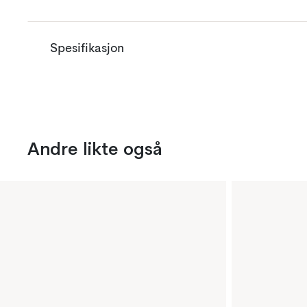
Spesifikasjon
Andre likte også