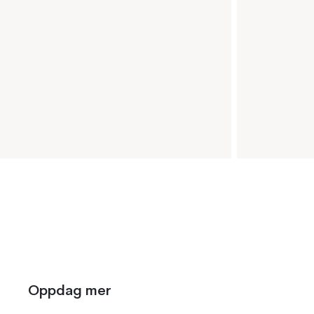
Oppdag mer