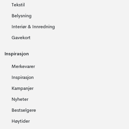
Tekstil
Belysning
Interiør & Innredning
Gavekort
Inspirasjon
Merkevarer
Inspirasjon
Kampanjer
Nyheter
Bestselgere
Høytider