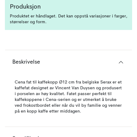
Produksjon
Produktet er håndlaget. Det kan oppstå variasjoner i farger,
størrelser og form.
Beskrivelse
Cena fat til kaffekopp Ø12 cm fra belgiske Serax er et
kaffefat designet av Vincent Van Duysen og produsert
i porselen av høy kvalitet. Fatet passer perfekt til
kaffekoppene i Cena-serien og er utmerket å bruke
ved frokostbordet eller når du vil by familie og venner
på en kopp kaffe etter middagen.