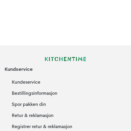
Kundservice
Kundeservice
Bestillingsinformasjon
Spor pakken din
Retur & reklamasjon
Registrer retur & reklamasjon