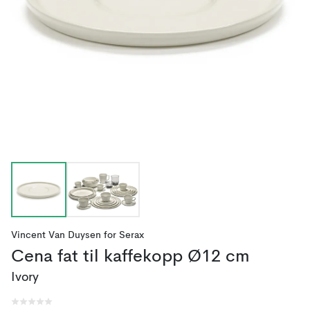
Vincent Van Duysen
for
Serax
Cena fat til kaffekopp Ø12 cm
Ivory