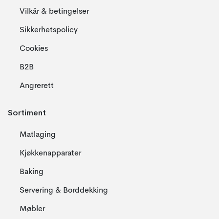
Vilkår & betingelser
Sikkerhetspolicy
Cookies
B2B
Angrerett
Sortiment
Matlaging
Kjøkkenapparater
Baking
Servering & Borddekking
Møbler