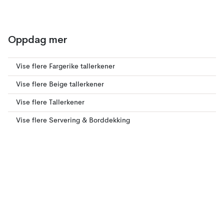
Oppdag mer
Vise flere Fargerike tallerkener
Vise flere Beige tallerkener
Vise flere Tallerkener
Vise flere Servering & Borddekking