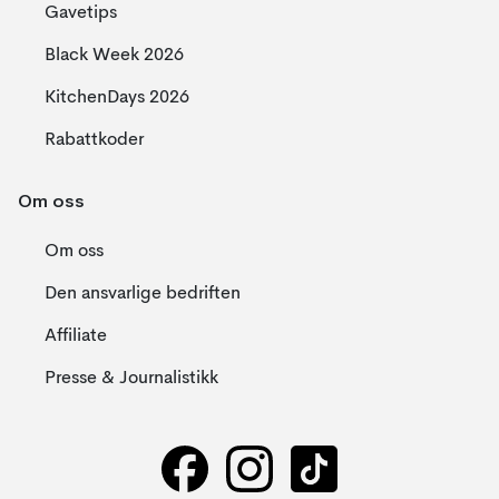
Gavetips
Black Week 2026
KitchenDays 2026
Rabattkoder
Om oss
Om oss
Den ansvarlige bedriften
Affiliate
Presse & Journalistikk