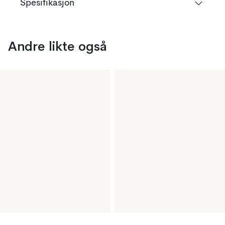
Spesifikasjon
Andre likte også