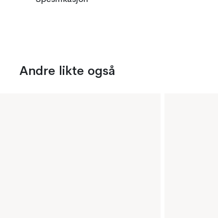
Andre likte også