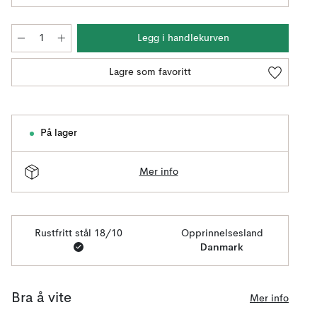
Legg i handlekurven
Lagre som favoritt
På lager
Mer info
Rustfritt stål 18/10
Opprinnelsesland
Danmark
Bra å vite
Mer info