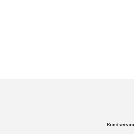
Kundservic