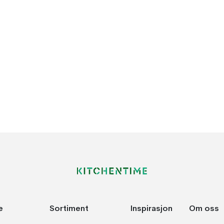
e
Sortiment
Inspirasjon
Om oss