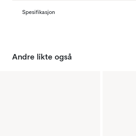
Spesifikasjon
Andre likte også