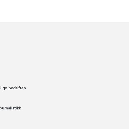
lige bedriften
ournalistikk