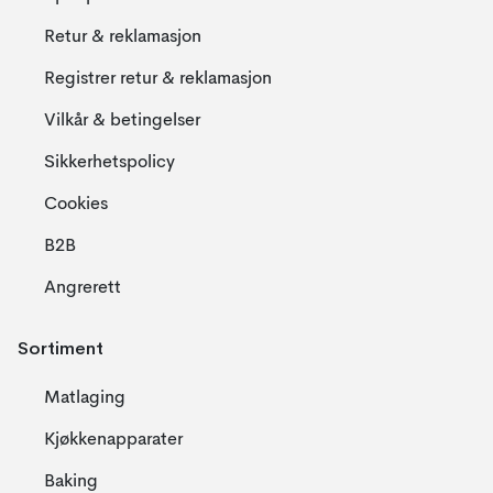
Retur & reklamasjon
Registrer retur & reklamasjon
Vilkår & betingelser
Sikkerhetspolicy
Cookies
B2B
Angrerett
Sortiment
Matlaging
Kjøkkenapparater
Baking