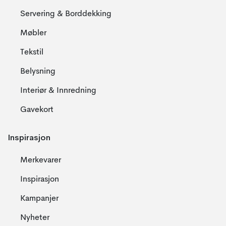
Servering & Borddekking
Møbler
Tekstil
Belysning
Interiør & Innredning
Gavekort
Inspirasjon
Merkevarer
Inspirasjon
Kampanjer
Nyheter