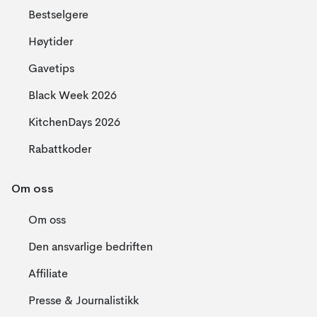
Bestselgere
Høytider
Gavetips
Black Week 2026
KitchenDays 2026
Rabattkoder
Om oss
Om oss
Den ansvarlige bedriften
Affiliate
Presse & Journalistikk