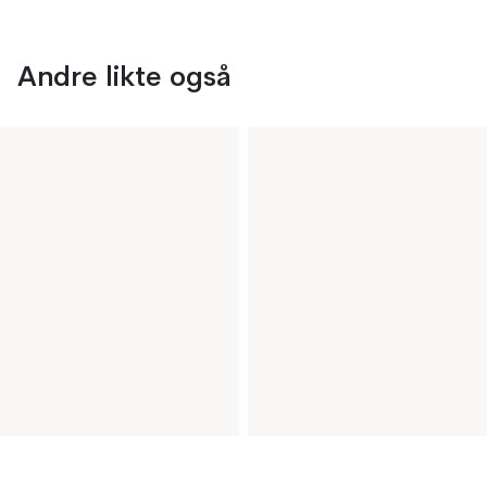
Andre likte også