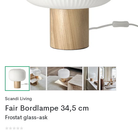
Scandi Living
Fair Bordlampe 34,5 cm
Frostat glass-ask