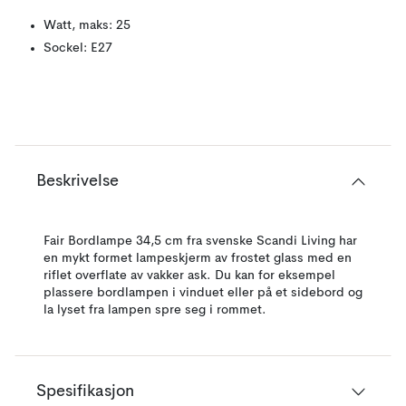
Watt, maks: 25
Sockel: E27
Beskrivelse
Fair Bordlampe 34,5 cm fra svenske Scandi Living har
en mykt formet lampeskjerm av frostet glass med en
riflet overflate av vakker ask. Du kan for eksempel
plassere bordlampen i vinduet eller på et sidebord og
la lyset fra lampen spre seg i rommet.
Spesifikasjon