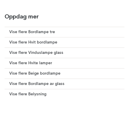
Oppdag mer
Vise flere Bordlampe tre
Vise flere Hvit bordlampe
Vise flere Vinduslampe glass
Vise flere Hvite lamper
Vise flere Beige bordlampe
Vise flere Bordlampe av glass
Vise flere Belysning