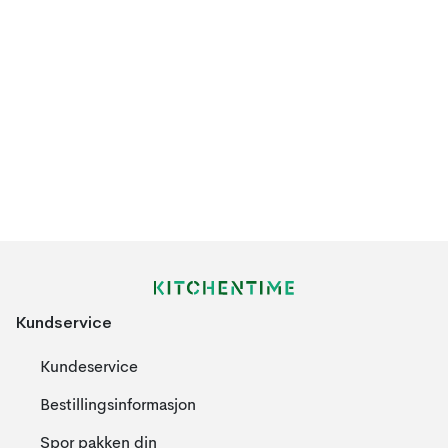
Kundservice
Kundeservice
Bestillingsinformasjon
Spor pakken din