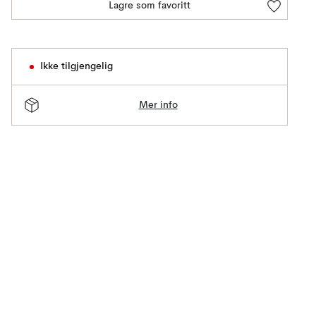
Lagre som favoritt
Ikke tilgjengelig
Mer info