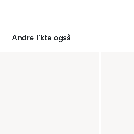
Andre likte også