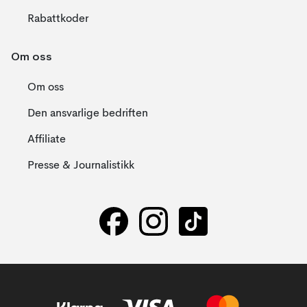
Rabattkoder
Om oss
Om oss
Den ansvarlige bedriften
Affiliate
Presse & Journalistikk