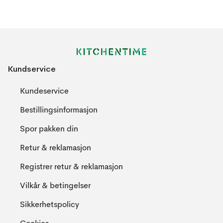
Kundservice
Kundeservice
Bestillingsinformasjon
Spor pakken din
Retur & reklamasjon
Registrer retur & reklamasjon
Vilkår & betingelser
Sikkerhetspolicy