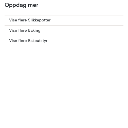
Oppdag mer
Vise flere Slikkepotter
Vise flere Baking
Vise flere Bakeutstyr