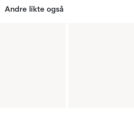
Andre likte også