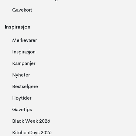
Gavekort
Inspirasjon
Merkevarer
Inspirasjon
Kampanjer
Nyheter
Bestselgere
Høytider
Gavetips
Black Week 2026
KitchenDays 2026