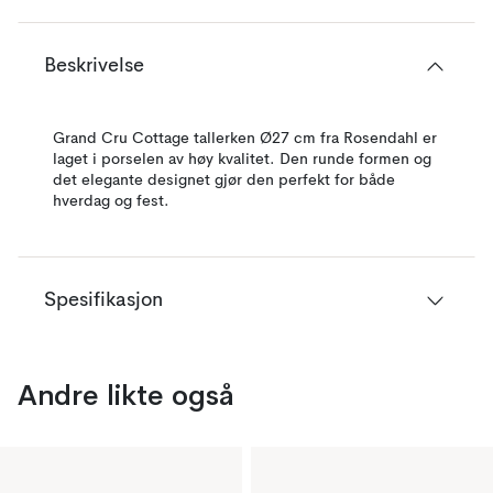
Beskrivelse
Grand Cru Cottage tallerken Ø27 cm fra Rosendahl er
laget i porselen av høy kvalitet. Den runde formen og
det elegante designet gjør den perfekt for både
hverdag og fest.
Spesifikasjon
Andre likte også