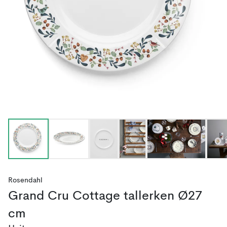
Rosendahl
Grand Cru Cottage tallerken Ø27
cm