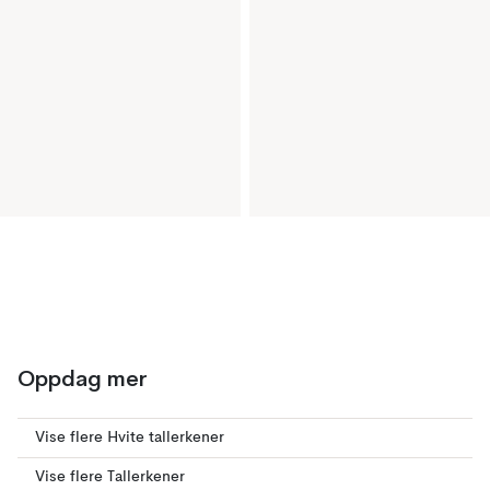
Oppdag mer
Vise flere Hvite tallerkener
Vise flere Tallerkener