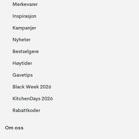
Merkevarer
Inspirasjon
Kampanjer
Nyheter
Bestselgere
Høytider
Gavetips
Black Week 2026
KitchenDays 2026
Rabattkoder
Om oss