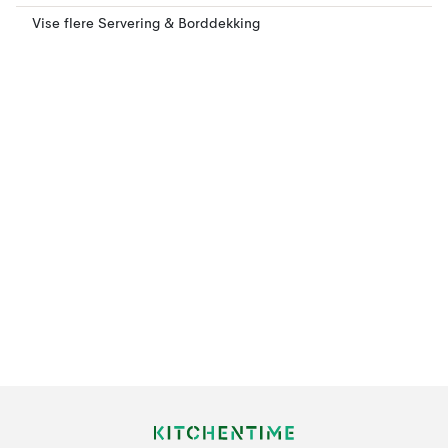
Vise flere Servering & Borddekking