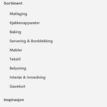
Sortiment
Matlaging
Kjøkkenapparater
Baking
Servering & Borddekking
Møbler
Tekstil
Belysning
Interiør & Innredning
Gavekort
Inspirasjon