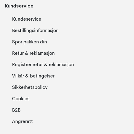
Kundservice
Kundeservice
Bestillingsinformasjon
Spor pakken din
Retur & reklamasjon
Registrer retur & reklamasjon
Vilkår & betingelser
Sikkerhetspolicy
Cookies
B2B
Angrerett